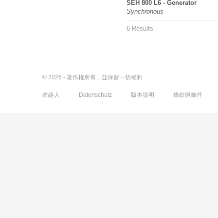
SEH 800 L6 - Generator
Synchronous
6 Results
© 2026 - 著作權所有，並保留一切權利
連絡人
Datenschutz
版本說明
條款與條件