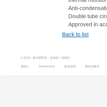
thermal monito
Anti-condensati
Double tube circ
Approved in ac
Back to list
© 2026 - 著作權所有，並保留一切權利
連絡人
Datenschutz
版本說明
條款與條件