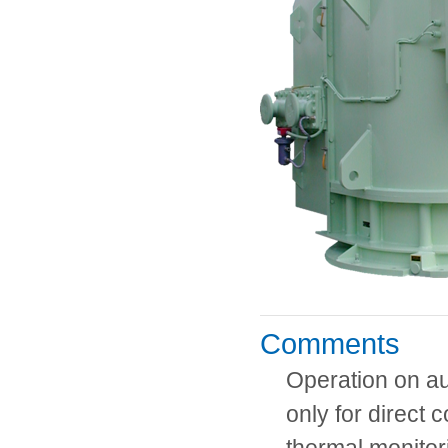
Comments
Operation on au
only for direct 