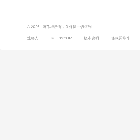
© 2026 - 著作權所有，並保留一切權利
連絡人
Datenschutz
版本說明
條款與條件