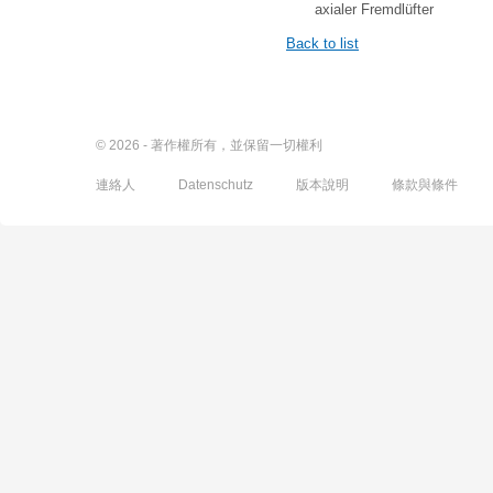
axialer Fremdlüfter
Back to list
© 2026 - 著作權所有，並保留一切權利
連絡人
Datenschutz
版本說明
條款與條件