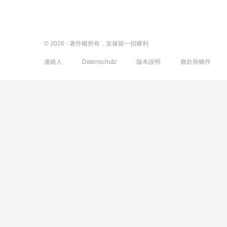
© 2026 - 著作權所有，並保留一切權利
連絡人
Datenschutz
版本說明
條款與條件