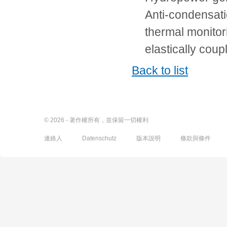
Anti-condensati
thermal monito
elastically coup
Back to list
© 2026 - 著作權所有，並保留一切權利
連絡人
Datenschutz
版本說明
條款與條件