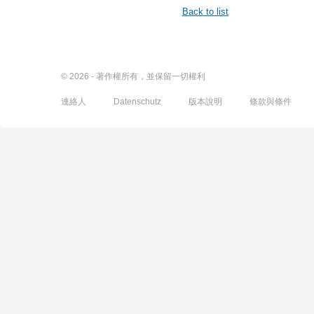
Back to list
© 2026 - 著作權所有，並保留一切權利
連絡人
Datenschutz
版本說明
條款與條件