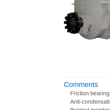
Comments
Friction bearing
Anti-condensati