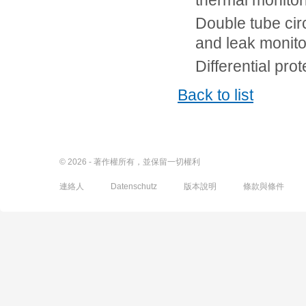
thermal monito
Double tube circ
and leak monito
Differential pro
Back to list
© 2026 - 著作權所有，並保留一切權利
連絡人
Datenschutz
版本說明
條款與條件