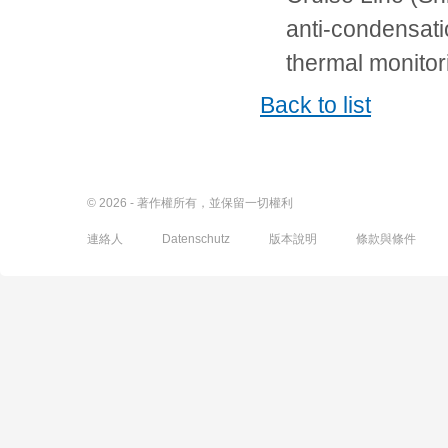
anti-condensati
thermal monito
Back to list
© 2026 - 著作權所有，並保留一切權利
連絡人
Datenschutz
版本說明
條款與條件