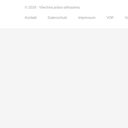
© 2026 - Všechna práva vyhrazena
Kontakt
Datenschutz
Impressum
VOP
V