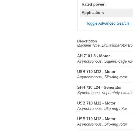
Rated power:
Application:
Toggle Advanced Search
Description
Machine Type, Excitation/Rotor ty
AH 710 L8 - Motor
Asynchronous, Squirrel-cage rot
USB 710 M12 - Motor
Asynchronous, Slip-ring rotor
SFH 710 L24 - Generator
Synchronous, separately excite
USB 710 M12 - Motor
Asynchronous, Slip-ring rotor
USB 710 M12 - Motor
Asynchronous, Slip-ring rotor