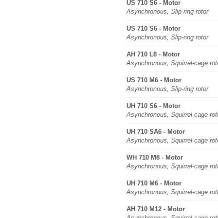
US 710 S6 - Motor
Asynchronous, Slip-ring rotor
US 710 S6 - Motor
Asynchronous, Slip-ring rotor
AH 710 L8 - Motor
Asynchronous, Squirrel-cage rot
US 710 M6 - Motor
Asynchronous, Slip-ring rotor
UH 710 S6 - Motor
Asynchronous, Squirrel-cage rot
UH 710 SA6 - Motor
Asynchronous, Squirrel-cage rot
WH 710 M8 - Motor
Asynchronous, Squirrel-cage rot
UH 710 M6 - Motor
Asynchronous, Squirrel-cage rot
AH 710 M12 - Motor
Asynchronous, Squirrel-cage rot