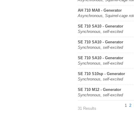
AH 710 MA8 - Generator
Asynchronous, Squirrel-cage rot
SE 710 SA10 - Generator
Synchronous, self-excited
SE 710 SA10 - Generator
Synchronous, self-excited
SE 710 SA10 - Generator
Synchronous, self-excited
SE 710 S10sp - Generator
Synchronous, self-excited
SE 710 M12 - Generator
Synchronous, self-excited
1
2
31 Results