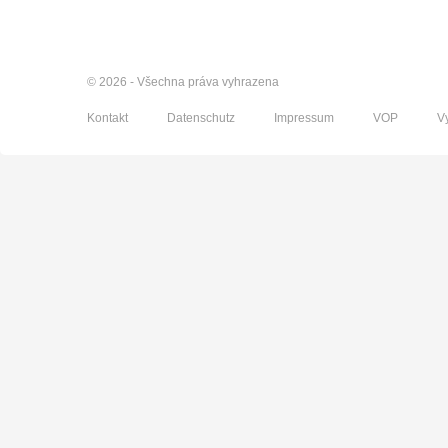
© 2026 - Všechna práva vyhrazena
Kontakt
Datenschutz
Impressum
VOP
V