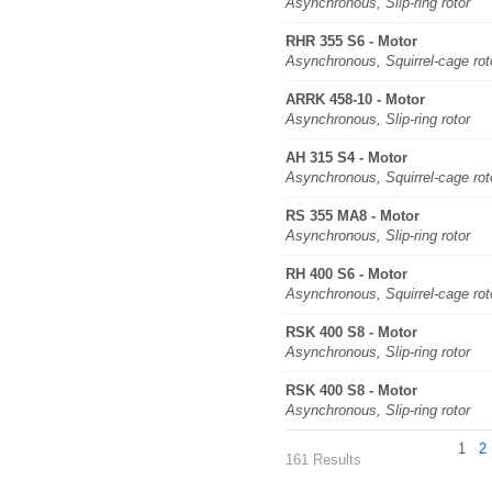
Asynchronous, Slip-ring rotor
RHR 355 S6 - Motor
Asynchronous, Squirrel-cage rot
ARRK 458-10 - Motor
Asynchronous, Slip-ring rotor
AH 315 S4 - Motor
Asynchronous, Squirrel-cage rot
RS 355 MA8 - Motor
Asynchronous, Slip-ring rotor
RH 400 S6 - Motor
Asynchronous, Squirrel-cage rot
RSK 400 S8 - Motor
Asynchronous, Slip-ring rotor
RSK 400 S8 - Motor
Asynchronous, Slip-ring rotor
1
2
161 Results