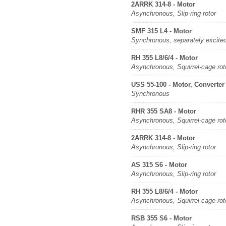
2ARRK 314-8 - Motor
Asynchronous, Slip-ring rotor
SMF 315 L4 - Motor
Synchronous, separately excite
RH 355 L8/6/4 - Motor
Asynchronous, Squirrel-cage rot
USS 55-100 - Motor, Converter
Synchronous
RHR 355 SA8 - Motor
Asynchronous, Squirrel-cage rot
2ARRK 314-8 - Motor
Asynchronous, Slip-ring rotor
AS 315 S6 - Motor
Asynchronous, Slip-ring rotor
RH 355 L8/6/4 - Motor
Asynchronous, Squirrel-cage rot
RSB 355 S6 - Motor