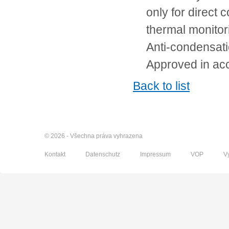
only for direct 
thermal monito
Anti-condensati
Approved in ac
Back to list
© 2026 - Všechna práva vyhrazena
Kontakt
Datenschutz
Impressum
VOP
V