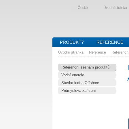
České
Úvodní stránka
PRODUKTY
REFERENCE
Úvodní stránka
Reference
Referenčn
Referenční seznam produktů
Vodní energie
Stavba lodí a Offshore
Průmyslová zařízení