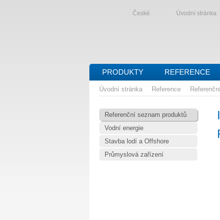
České
Úvodní stránka
PRODUKTY
REFERENCE
Úvodní stránka
Reference
Referenčn
Referenční seznam produktů
Vodní energie
Stavba lodí a Offshore
Průmyslová zařízení