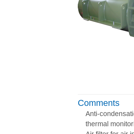
Comments
Anti-condensati
thermal monitor