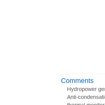
Comments
Hydropower ge
Anti-condensati