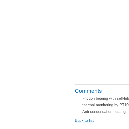
Comments
Friction bearing with self-lub
thermal monitoring by PT10
Anti-condensation heating
Back to list