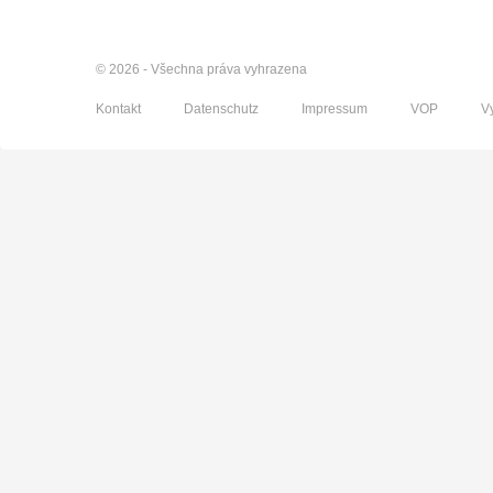
© 2026 - Všechna práva vyhrazena
Kontakt
Datenschutz
Impressum
VOP
V