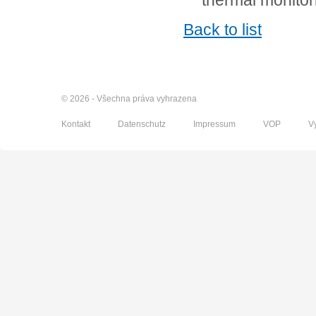
thermal monitor
Back to list
© 2026 - Všechna práva vyhrazena
Kontakt
Datenschutz
Impressum
VOP
V