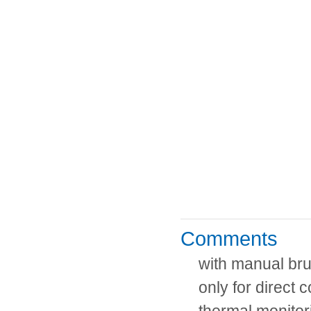
Comments
with manual bru
only for direct 