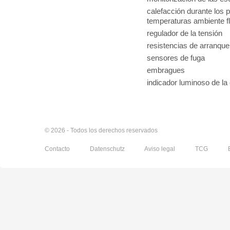
calefacción durante los p
temperaturas ambiente f
regulador de la tensión
resistencias de arranque
sensores de fuga
embragues
indicador luminoso de la 
© 2026 - Todos los derechos reservados
Contacto
Datenschutz
Aviso legal
TCG