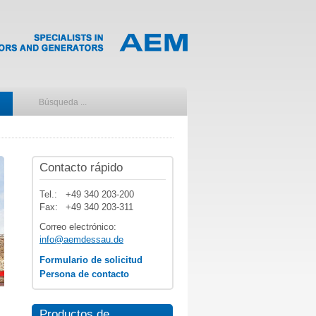
Contacto rápido
Tel.:
+49 340 203-200
Fax:
+49 340 203-311
Correo electrónico:
info@aemdessau.de
Formulario de solicitud
Persona de contacto
Productos de