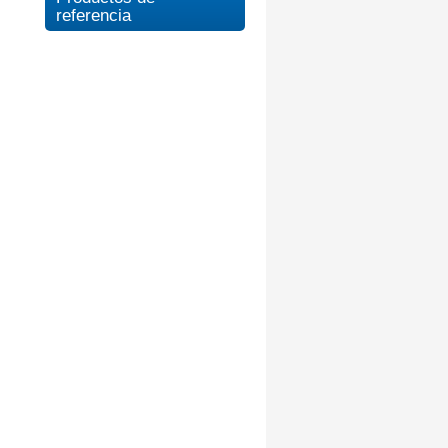
referencia