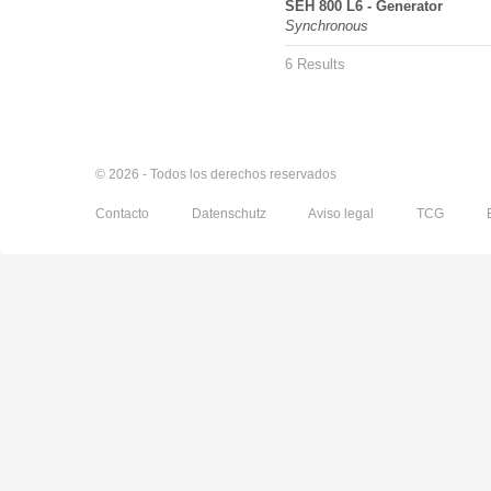
SEH 800 L6 - Generator
Synchronous
6 Results
© 2026 - Todos los derechos reservados
Contacto
Datenschutz
Aviso legal
TCG