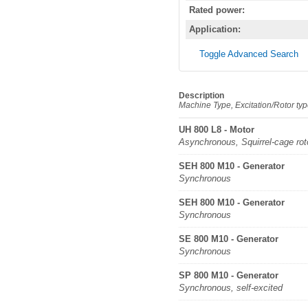
Rated power:
Application:
Toggle Advanced Search
Description
Machine Type, Excitation/Rotor ty
UH 800 L8 - Motor
Asynchronous, Squirrel-cage rot
SEH 800 M10 - Generator
Synchronous
SEH 800 M10 - Generator
Synchronous
SE 800 M10 - Generator
Synchronous
SP 800 M10 - Generator
Synchronous, self-excited