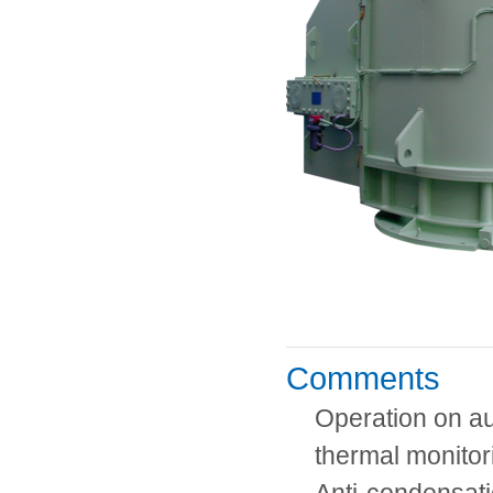
Comments
Operation on au
thermal monitor