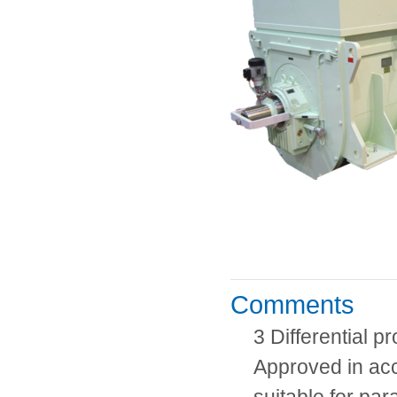
Comments
3 Differential p
Approved in ac