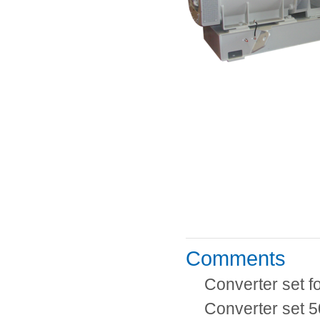
Comments
Converter set fo
Converter set 5