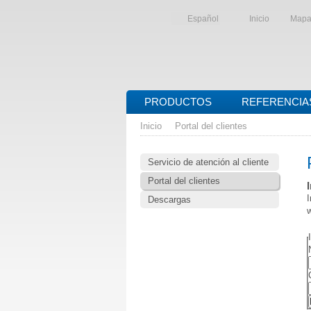
Español
Inicio
Mapa 
PRODUCTOS
REFERENCIA
Inicio
Portal del clientes
Servicio de atención al cliente
Portal del clientes
I
Descargas