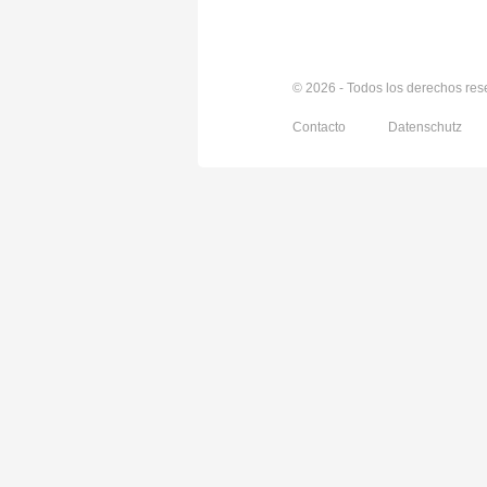
© 2026 - Todos los derechos re
Contacto
Datenschutz