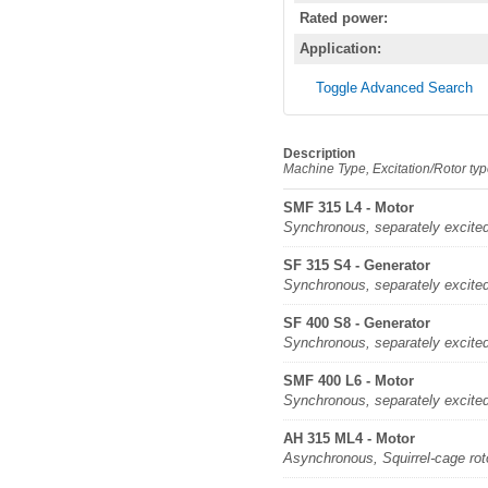
Rated power:
Application:
Toggle Advanced Search
Description
Machine Type, Excitation/Rotor ty
SMF 315 L4 - Motor
Synchronous, separately excite
SF 315 S4 - Generator
Synchronous, separately excite
SF 400 S8 - Generator
Synchronous, separately excite
SMF 400 L6 - Motor
Synchronous, separately excite
AH 315 ML4 - Motor
Asynchronous, Squirrel-cage rot