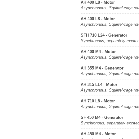
AH 400 L8 - Motor
Asynchronous, Squirrel-cage rot
AH 400 L8 - Motor
Asynchronous, Squirrel-cage rot
SFH 710 L24 - Generator
Synchronous, separately excite
AH 400 M4 - Motor
Asynchronous, Squirrel-cage rot
AH 355 M4 - Generator
Asynchronous, Squirrel-cage rot
AH 315 LL4 - Motor
Asynchronous, Squirrel-cage rot
AH 710 L8 - Motor
Asynchronous, Squirrel-cage rot
SF 450 M4 - Generator
Synchronous, separately excite
AH 450 M4 - Motor