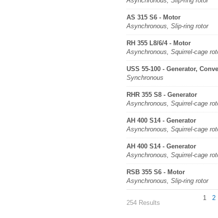
Asynchronous, Slip-ring rotor
AS 315 S6 - Motor
Asynchronous, Slip-ring rotor
RH 355 L8/6/4 - Motor
Asynchronous, Squirrel-cage rot
USS 55-100 - Generator, Conve
Synchronous
RHR 355 S8 - Generator
Asynchronous, Squirrel-cage rot
AH 400 S14 - Generator
Asynchronous, Squirrel-cage rot
AH 400 S14 - Generator
Asynchronous, Squirrel-cage rot
RSB 355 S6 - Motor
Asynchronous, Slip-ring rotor
1
2
254 Results