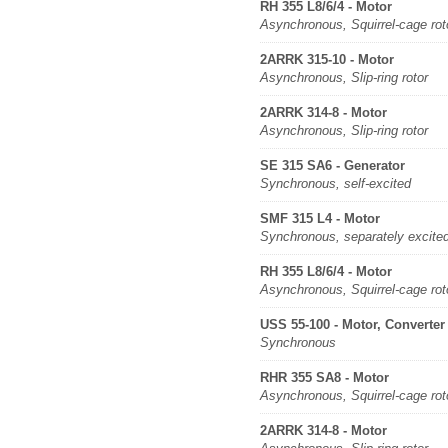
RH 355 L8/6/4 - Motor
Asynchronous, Squirrel-cage rot
2ARRK 315-10 - Motor
Asynchronous, Slip-ring rotor
2ARRK 314-8 - Motor
Asynchronous, Slip-ring rotor
SE 315 SA6 - Generator
Synchronous, self-excited
SMF 315 L4 - Motor
Synchronous, separately excite
RH 355 L8/6/4 - Motor
Asynchronous, Squirrel-cage rot
USS 55-100 - Motor, Converter
Synchronous
RHR 355 SA8 - Motor
Asynchronous, Squirrel-cage rot
2ARRK 314-8 - Motor