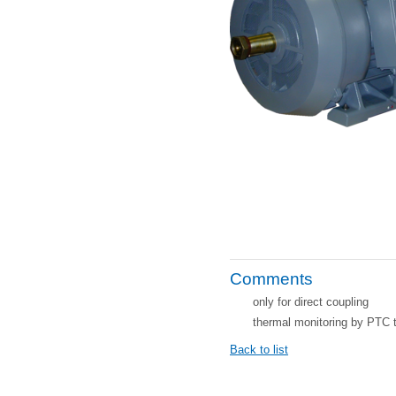
Comments
only for direct coupling
thermal monitoring by PTC 
Back to list