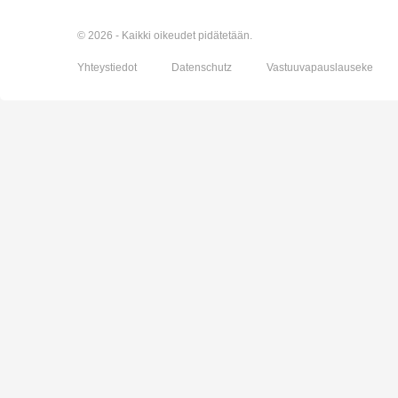
© 2026 - Kaikki oikeudet pidätetään.
Yhteystiedot
Datenschutz
Vastuuvapauslauseke