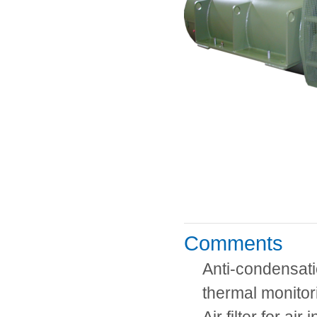
Comments
Anti-condensati
thermal monitor