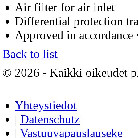
Air filter for air inlet
Differential protection t
Approved in accordance
Back to list
© 2026 - Kaikki oikeudet p
Yhteystiedot
|
Datenschutz
|
Vastuuvapauslauseke