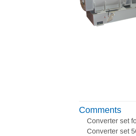
Comments
Converter set fo
Converter set 5