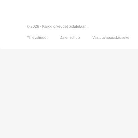
© 2026 - Kaikki oikeudet pidätetään.
Yhteystiedot
Datenschutz
Vastuuvapauslauseke