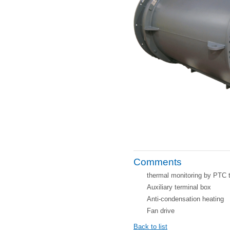
Comments
thermal monitoring by PTC 
Auxiliary terminal box
Anti-condensation heating
Fan drive
Back to list