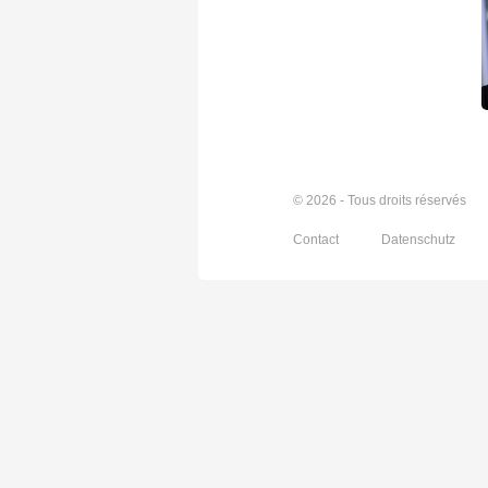
© 2026 - Tous droits réservés
Contact
Datenschutz