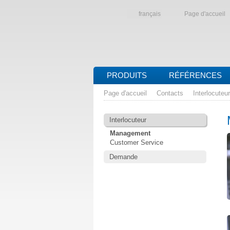
français
Page d'accueil
PRODUITS
RÉFÉRENCES
Page d'accueil
Contacts
Interlocuteur
Interlocuteur
Management
Customer Service
Demande