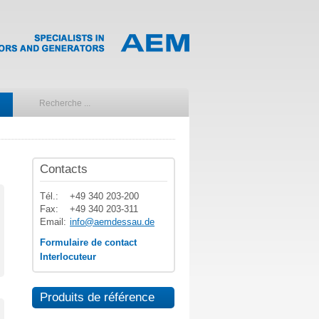
Contacts
Tél.:
+49 340 203-200
Fax:
+49 340 203-311
Email:
info@aemdessau.de
Formulaire de contact
Interlocuteur
Produits de référence