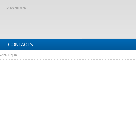
Plan du site
CONTACTS
ydraulique