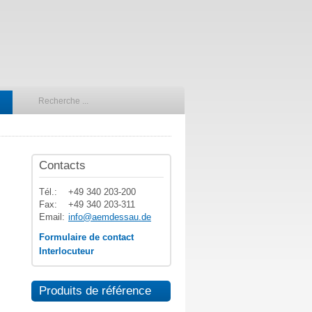
Contacts
Tél.:
+49 340 203-200
Fax:
+49 340 203-311
Email:
info@aemdessau.de
Formulaire de contact
Interlocuteur
Produits de référence