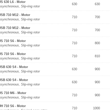
US 630 L6 - Motor
630
630
synchronous, Slip-ring rotor
USB 710 M12 - Motor
710
700
synchronous, Slip-ring rotor
USB 710 M12 - Motor
710
700
synchronous, Slip-ring rotor
US 710 S6 - Motor
710
800
synchronous, Slip-ring rotor
US 710 S6 - Motor
710
810
synchronous, Slip-ring rotor
USB 630 S4 - Motor
630
900
synchronous, Slip-ring rotor
USB 630 S4 - Motor
630
900
synchronous, Slip-ring rotor
US 710 M6 - Motor
710
900
synchronous, Slip-ring rotor
UH 710 S6 - Motor
710
1000