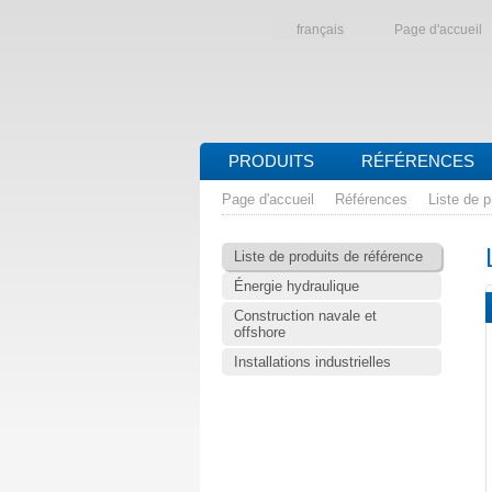
français
Page d'accueil
PRODUITS
RÉFÉRENCES
Page d'accueil
Références
Liste de p
Liste de produits de référence
Énergie hydraulique
Construction navale et
offshore
Installations industrielles