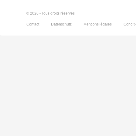
© 2026 - Tous droits réservés
Contact
Datenschutz
Mentions légales
Condit