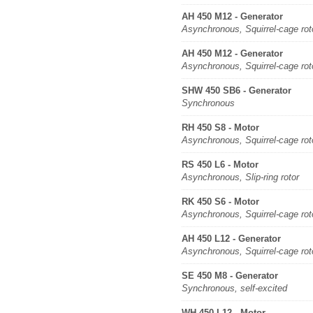
AH 450 M12 - Generator
Asynchronous, Squirrel-cage rot
AH 450 M12 - Generator
Asynchronous, Squirrel-cage rot
SHW 450 SB6 - Generator
Synchronous
RH 450 S8 - Motor
Asynchronous, Squirrel-cage rot
RS 450 L6 - Motor
Asynchronous, Slip-ring rotor
RK 450 S6 - Motor
Asynchronous, Squirrel-cage rot
AH 450 L12 - Generator
Asynchronous, Squirrel-cage rot
SE 450 M8 - Generator
Synchronous, self-excited
WH 450 L12 - Motor