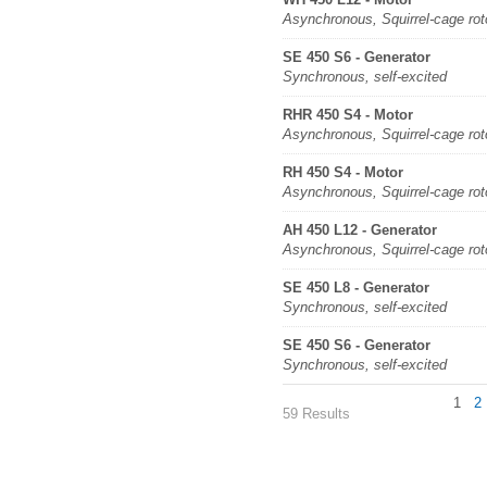
Asynchronous, Squirrel-cage rot
SE 450 S6 - Generator
Synchronous, self-excited
RHR 450 S4 - Motor
Asynchronous, Squirrel-cage rot
RH 450 S4 - Motor
Asynchronous, Squirrel-cage rot
AH 450 L12 - Generator
Asynchronous, Squirrel-cage rot
SE 450 L8 - Generator
Synchronous, self-excited
SE 450 S6 - Generator
Synchronous, self-excited
1
2
59 Results