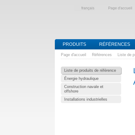
français
Page d'accueil
PRODUITS
RÉFÉRENCES
Page d'accueil
Références
Liste de p
Liste de produits de référence
Énergie hydraulique
Construction navale et
offshore
Installations industrielles