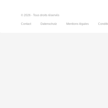
© 2026 - Tous droits réservés
Contact
Datenschutz
Mentions légales
Condit