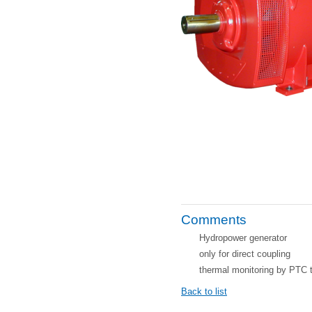
Comments
Hydropower generator
only for direct coupling
thermal monitoring by PTC 
Back to list