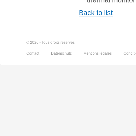
thermal monito
Back to list
© 2026 - Tous droits réservés
Contact
Datenschutz
Mentions légales
Condit