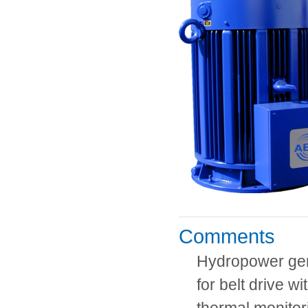
Comments
Hydropower ge
for belt drive wit