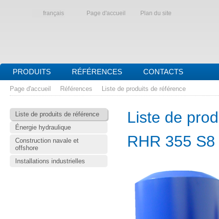
français
Page d'accueil
Plan du site
PRODUITS
RÉFÉRENCES
CONTACTS
Page d'accueil
Références
Liste de produits de référence
Liste de prod
Liste de produits de référence
Énergie hydraulique
RHR 355 S8
Construction navale et
offshore
Installations industrielles