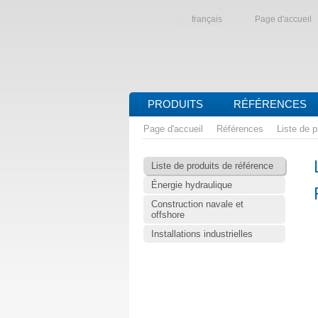
français
Page d'accueil
PRODUITS
RÉFÉRENCES
Page d'accueil
Références
Liste de p
Liste de produits de référence
Énergie hydraulique
Construction navale et
offshore
Installations industrielles