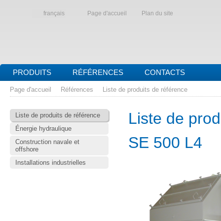
français
Page d'accueil
Plan du site
PRODUITS
RÉFÉRENCES
CONTACTS
Page d'accueil
Références
Liste de produits de référence
Liste de prod
Liste de produits de référence
Énergie hydraulique
SE 500 L4
Construction navale et
offshore
Installations industrielles