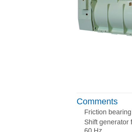
Comments
Friction bearing
Shift generator
60 Hz