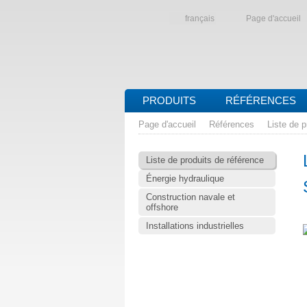
français
Page d'accueil
PRODUITS
RÉFÉRENCES
Page d'accueil
Références
Liste de p
Liste de produits de référence
Énergie hydraulique
Construction navale et
offshore
Installations industrielles