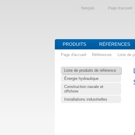
français
Page d'accueil
PRODUITS
RÉFÉRENCES
Page d'accueil
Références
Liste de p
Liste de produits de référence
Énergie hydraulique
Construction navale et
offshore
Installations industrielles