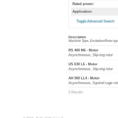
Rated power:
Application:
Toggle Advanced Search
Description
Machine Type, Excitation/Rotor ty
RS 400 M6 - Motor
Asynchronous, Slip-ring rotor
US 630 L6 - Motor
Asynchronous, Slip-ring rotor
AH 500 LL4 - Motor
Asynchronous, Squirrel-cage rot
3 Results