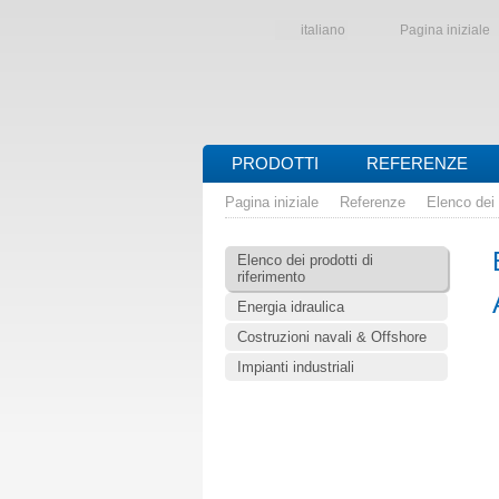
italiano
Pagina iniziale
PRODOTTI
REFERENZE
Pagina iniziale
Referenze
Elenco dei 
Elenco dei prodotti di
riferimento
Energia idraulica
Costruzioni navali & Offshore
Impianti industriali