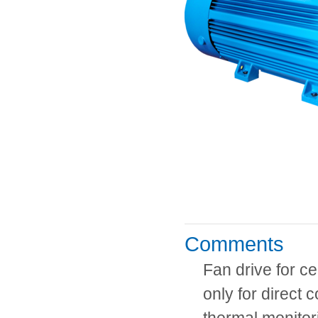
Comments
Fan drive for c
only for direct 