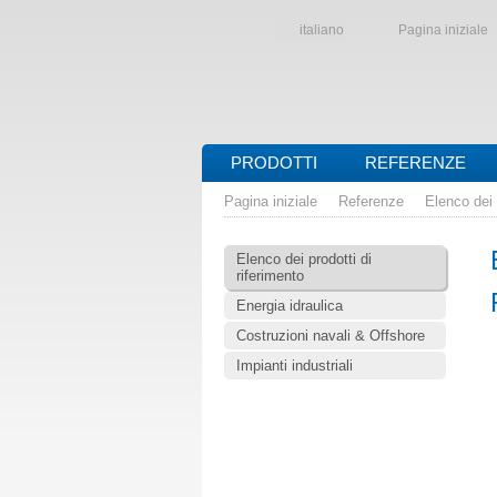
italiano
Pagina iniziale
PRODOTTI
REFERENZE
Pagina iniziale
Referenze
Elenco dei 
Elenco dei prodotti di
riferimento
Energia idraulica
Costruzioni navali & Offshore
Impianti industriali