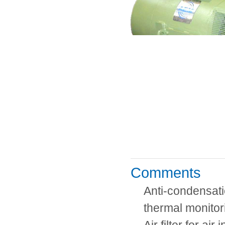
Comments
Anti-condensati
thermal monitor