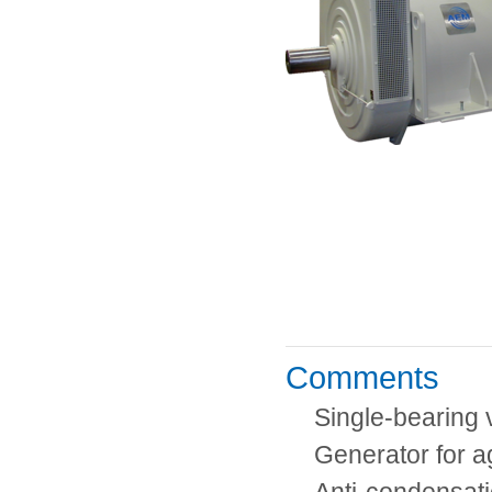
Comments
Single-bearing 
Generator for 